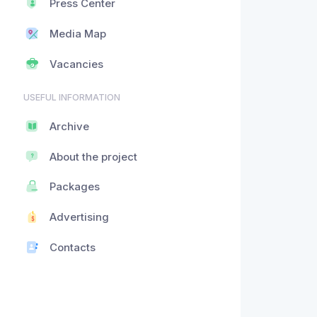
Press Center
Media Map
Vacancies
USEFUL INFORMATION
Archive
About the project
Packages
Advertising
Contacts