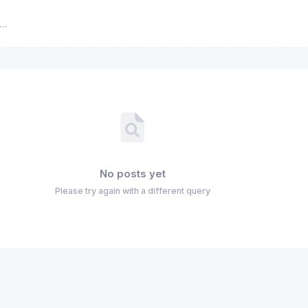
No posts yet
Please try again with a different query