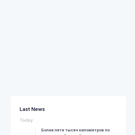
Last News
Today
Более пяти тысяч километров по