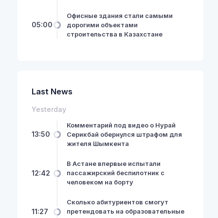
Офисные здания стали самыми
05:00
дорогими объектами
строительства в Казахстане
Last News
Yesterday
Комментарий под видео о Нурай
13:50
Серикбай обернулся штрафом для
жителя Шымкента
В Астане впервые испытали
12:42
пассажирский беспилотник с
человеком на борту
Сколько абитуриентов смогут
11:27
претендовать на образовательные