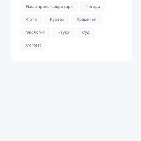
Наши пресс-секретари
Погода
Фото
Курьез
Криминал
Экология
Наука
Суд
Contest