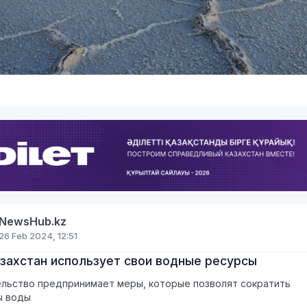
8
NewsHub.kz
26 Feb 2024, 12:51
азахстан использует свои водные ресурсы
льство предпринимает меры, которые позволят сократить
ы воды