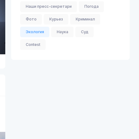
Наши пресс-секретари
Погода
Фото
Курьез
Криминал
Экология
Наука
Суд
Contest