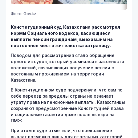
Фото: Gov.kz
Конституционный суд Казахстана рассмотрел
нормы Социального кодекса, касающиеся
выплаты пенсий гражданам, выехавшим на
постоянное место жительства за границу.
Поводом для рассмотрения стало обращение
одного из судов, который усомнился в законности
положений, связывающих получение пенсии с
постоянным проживанием на территории
Казахстана.
В Конституционном суде подчеркнули, что сам по
себе переезд за пределы страны не означает
утрату права на пенсионные выплаты. Казахстанцы
сохраняют предусмотренные Конституцией права
и социальные гарантии даже после выезда на
ПМЖ.
При этом в суде отметили, что прекращение
выплат возможно лишь для отдельных категорий