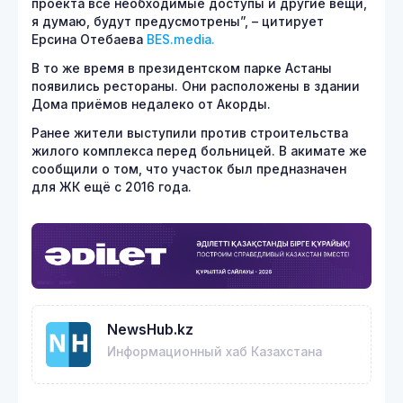
проекта все необходимые доступы и другие вещи,
я думаю, будут предусмотрены”, – цитирует
Ерсина Отебаева
BES.media.
В то же время в президентском парке Астаны
появились рестораны. Они расположены в здании
Дома приёмов недалеко от Акорды.
Ранее жители выступили против строительства
жилого комплекса перед больницей. В акимате же
сообщили о том, что участок был предназначен
для ЖК ещё с 2016 года.
NewsHub.kz
Информационный хаб Казахстана