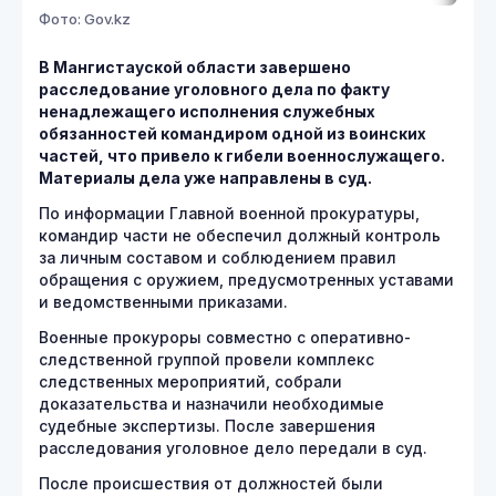
Фото: Gov.kz
В Мангистауской области завершено
расследование уголовного дела по факту
ненадлежащего исполнения служебных
обязанностей командиром одной из воинских
частей, что привело к гибели военнослужащего.
Материалы дела уже направлены в суд.
По информации Главной военной прокуратуры,
командир части не обеспечил должный контроль
за личным составом и соблюдением правил
обращения с оружием, предусмотренных уставами
и ведомственными приказами.
Военные прокуроры совместно с оперативно-
следственной группой провели комплекс
следственных мероприятий, собрали
доказательства и назначили необходимые
судебные экспертизы. После завершения
расследования уголовное дело передали в суд.
После происшествия от должностей были