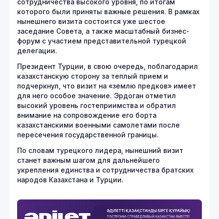
сотрудничества высокого уровня, по итогам
которого были приняты важные решения. В рамках
нынешнего визита состоится уже шестое
заседание Совета, а также масштабный бизнес-
форум с участием представительной турецкой
делегации.
Президент Турции, в свою очередь, поблагодарил
казахстанскую сторону за теплый прием и
подчеркнул, что визит на «землю предков» имеет
для него особое значение. Эрдоган отметил
высокий уровень гостеприимства и обратил
внимание на сопровождение его борта
казахстанскими военными самолетами после
пересечения государственной границы.
По словам турецкого лидера, нынешний визит
станет важным шагом для дальнейшего
укрепления единства и сотрудничества братских
народов Казахстана и Турции.