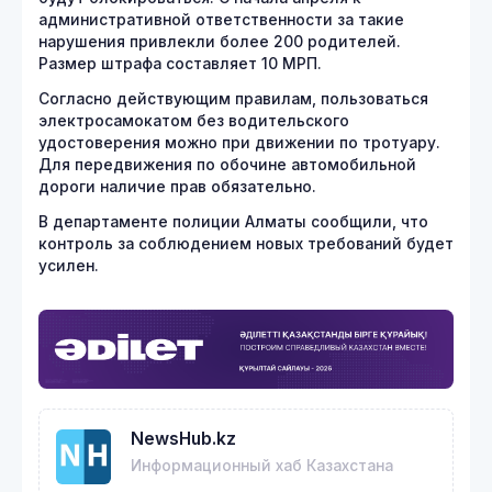
административной ответственности за такие
нарушения привлекли более 200 родителей.
Размер штрафа составляет 10 МРП.
Согласно действующим правилам, пользоваться
электросамокатом без водительского
удостоверения можно при движении по тротуару.
Для передвижения по обочине автомобильной
дороги наличие прав обязательно.
В департаменте полиции Алматы сообщили, что
контроль за соблюдением новых требований будет
усилен.
NewsHub.kz
Информационный хаб Казахстана