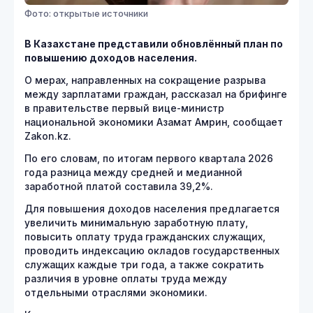
Фото: открытые источники
В Казахстане представили обновлённый план по
повышению доходов населения.
О мерах, направленных на сокращение разрыва
между зарплатами граждан, рассказал на брифинге
в правительстве первый вице-министр
национальной экономики Азамат Амрин, сообщает
Zakon.kz.
По его словам, по итогам первого квартала 2026
года разница между средней и медианной
заработной платой составила 39,2%.
Для повышения доходов населения предлагается
увеличить минимальную заработную плату,
повысить оплату труда гражданских служащих,
проводить индексацию окладов государственных
служащих каждые три года, а также сократить
различия в уровне оплаты труда между
отдельными отраслями экономики.