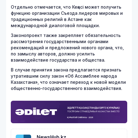
Отдельно отмечается, что Кеңесі может получить
функцию организации Съезда лидеров мировых и
традиционных религий в Астане как
международной диалоговой площадки.
Законопроект также закрепляет обязательность
рассмотрения государственными органами
рекомендаций и предложений нового органа, что,
по замыслу авторов, должно усилить
взаимодействие государства и общества.
В случае принятия закона предлагается признать
утратившим силу закон «Об Ассамблее народа
Казахстана», что означает переход к новой модели
общественно-государственного взаимодействия.
NewsHub.kz